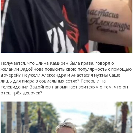
Получается, что Элина Камирен была права, говоря о
желании Задойнова повысить свою популярность с помощью
дочерей? Неужели Александра и Анастасия нужны Саше
лишь для пиара в социальных сетях? Теперь и на
телевидении Задойнов напоминает зрителям о том, что он
отец трёх девочек?