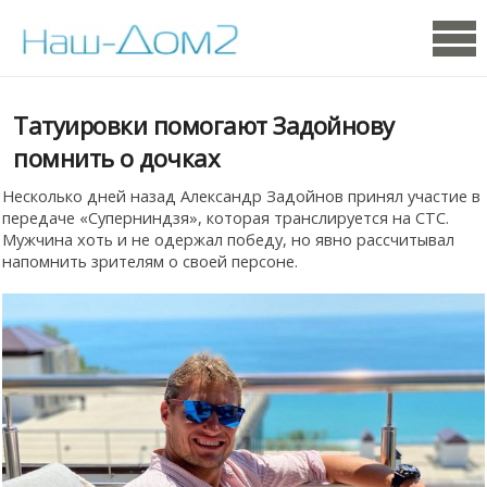
Татуировки помогают Задойнову
помнить о дочках
Несколько дней назад Александр Задойнов принял участие в
передаче «Суперниндзя», которая транслируется на СТС.
Мужчина хоть и не одержал победу, но явно рассчитывал
напомнить зрителям о своей персоне.