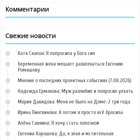
Комментарии
Свежие новости
Катя Скалон: Я попросила у Бога сил
Беременная жена мешает развлекаться Евгению
Ромашову
Мнение о последних проектных событиях (7.08.2026)
Надежда Ермакова: Муж разлюбил и попросил уехать
Мария Давидова: Меня не было на Доме-2 три года
Ирина Пингвинова: А потом я просто всё бросила
Алёна Савкина: Я хочу стать полезной
Евгения Хорошева: Да, я злая и мстительная