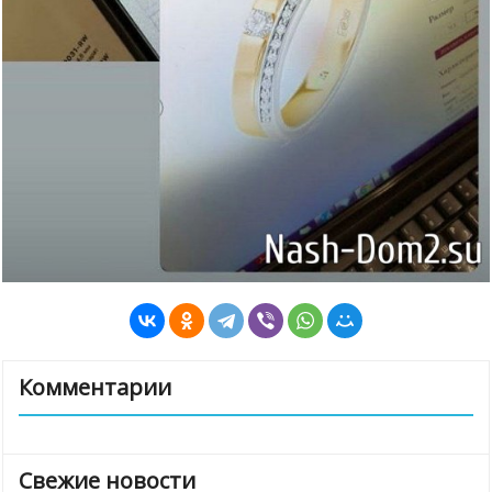
Комментарии
Свежие новости