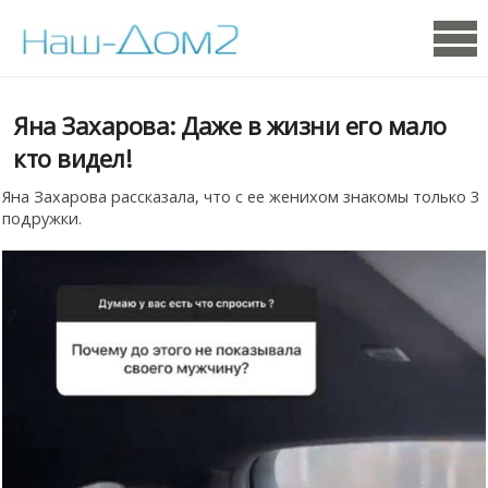
Яна Захарова: Даже в жизни его мало
кто видел!
Яна Захарова рассказала, что с ее женихом знакомы только 3
подружки.