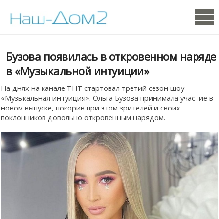
Бузова появилась в откровенном наряде
в «Музыкальной интуиции»
На днях на канале ТНТ стартовал третий сезон шоу
«Музыкальная интуиция». Ольга Бузова принимала участие в
новом выпуске, покорив при этом зрителей и своих
поклонников довольно откровенным нарядом.