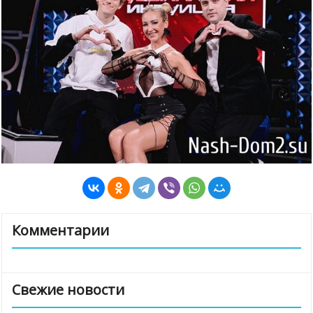
Комментарии
Свежие новости