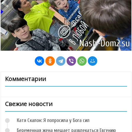
Комментарии
Свежие новости
Катя Скалон: Я попросила у Бога сил
Беременная жена мешает развлекаться Евгению