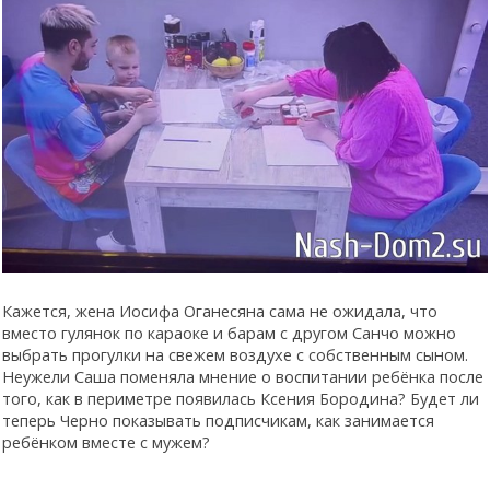
Кажется, жена Иосифа Оганесяна сама не ожидала, что
вместо гулянок по караоке и барам с другом Санчо можно
выбрать прогулки на свежем воздухе с собственным сыном.
Неужели Саша поменяла мнение о воспитании ребёнка после
того, как в периметре появилась Ксения Бородина? Будет ли
теперь Черно показывать подписчикам, как занимается
ребёнком вместе с мужем?