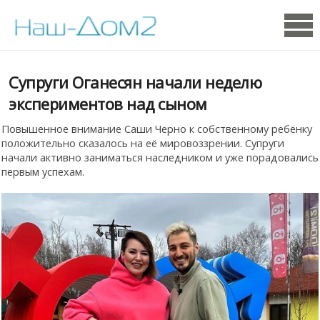
Супруги Оганесян начали неделю
экспериментов над сыном
Повышенное внимание Саши Черно к собственному ребёнку
положительно сказалось на её мировоззрении. Супруги
начали активно заниматься наследником и уже порадовались
первым успехам.