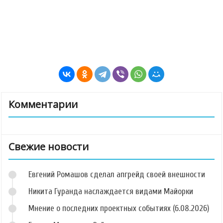
Комментарии
Свежие новости
Евгений Ромашов сделал апгрейд своей внешности
Никита Гуранда наслаждается видами Майорки
Мнение о последних проектных событиях (6.08.2026)