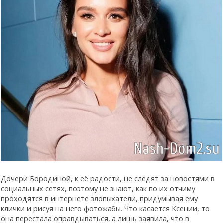
Дочери Бородиной, к её радости, не следят за новостями в
социальных сетях, поэтому не знают, как по их отчиму
проходятся в интернете злопыхатели, придумывая ему
клички и рисуя на него фотожабы. Что касается Ксении, то
она перестала оправдываться, а лишь заявила, что в