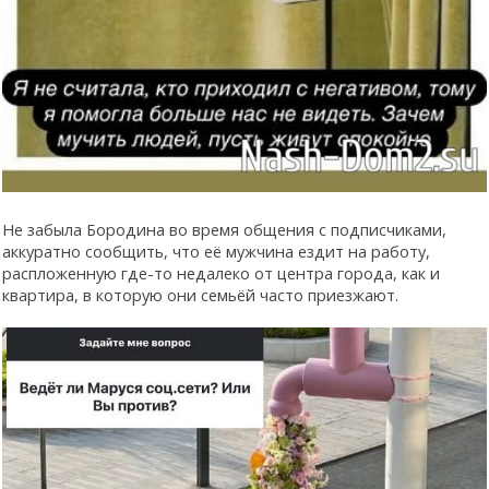
Не забыла Бородина во время общения с подписчиками,
аккуратно сообщить, что её мужчина ездит на работу,
распложенную где-то недалеко от центра города, как и
квартира, в которую они семьёй часто приезжают.