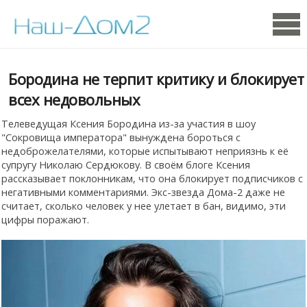
Бородина не терпит критику и блокирует
всех недовольных
Телеведущая Ксения Бородина из-за участия в шоу
"Сокровища императора" вынуждена бороться с
недоброжелателями, которые испытывают неприязнь к её
супругу Николаю Сердюкову. В своём блоге Ксения
рассказывает поклонникам, что она блокирует подписчиков с
негативными комментариями. Экс-звезда Дома-2 даже не
считает, сколько человек у нее улетает в бан, видимо, эти
цифры поражают.