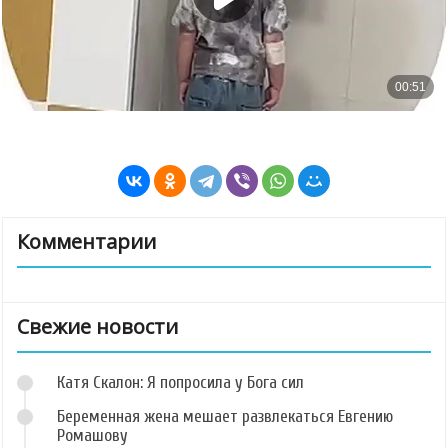
Комментарии
Свежие новости
Катя Скалон: Я попросила у Бога сил
Беременная жена мешает развлекаться Евгению
Ромашову