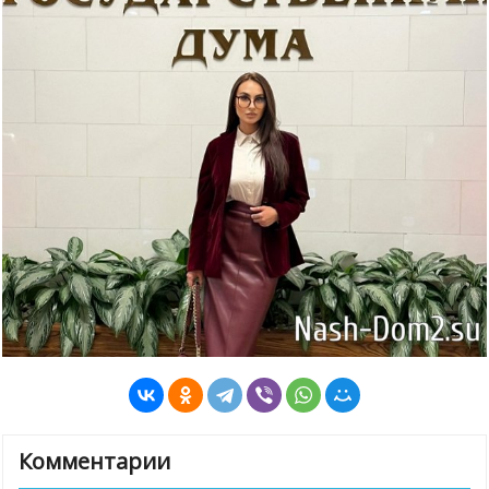
Комментарии