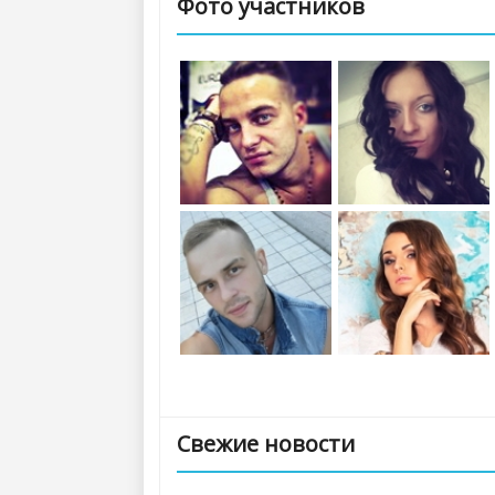
Фото участников
Свежие новости