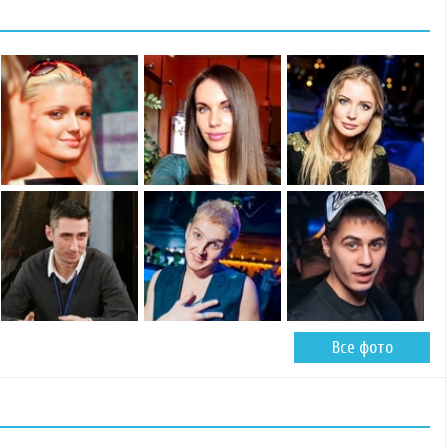
Все фото