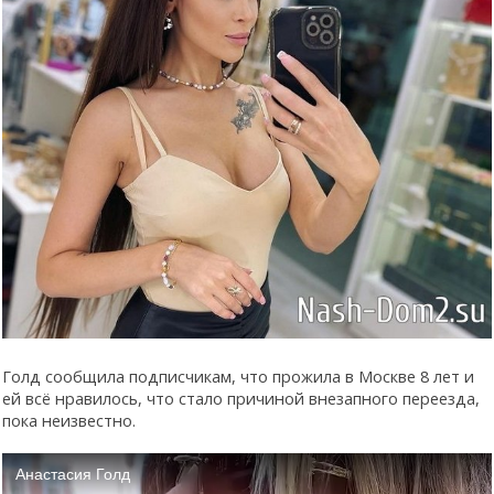
Голд сообщила подписчикам, что прожила в Москве 8 лет и
ей всё нравилось, что стало причиной внезапного переезда,
пока неизвестно.