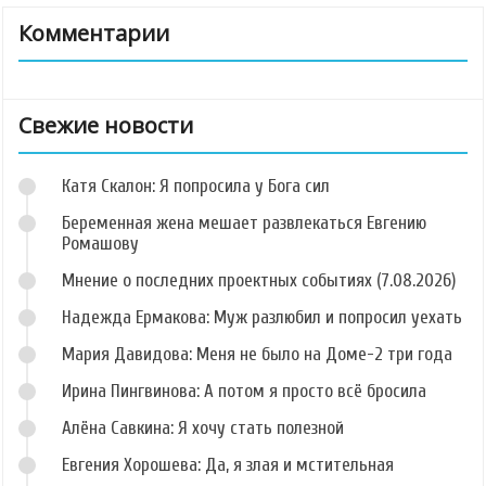
Комментарии
Свежие новости
Катя Скалон: Я попросила у Бога сил
Беременная жена мешает развлекаться Евгению
Ромашову
Мнение о последних проектных событиях (7.08.2026)
Надежда Ермакова: Муж разлюбил и попросил уехать
Мария Давидова: Меня не было на Доме-2 три года
Ирина Пингвинова: А потом я просто всё бросила
Алёна Савкина: Я хочу стать полезной
Евгения Хорошева: Да, я злая и мстительная