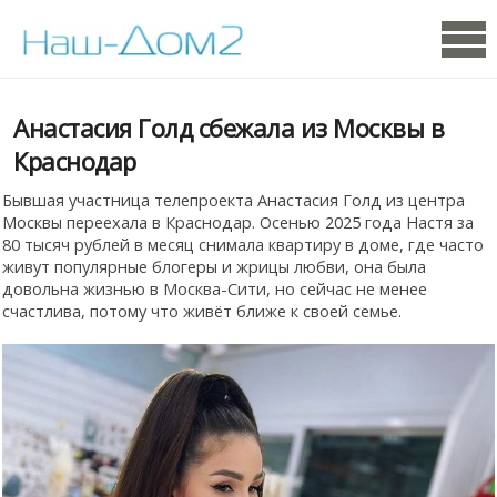
Анастасия Голд сбежала из Москвы в
Краснодар
Бывшая участница телепроекта Анастасия Голд из центра
Москвы переехала в Краснодар. Осенью 2025 года Настя за
80 тысяч рублей в месяц снимала квартиру в доме, где часто
живут популярные блогеры и жрицы любви, она была
довольна жизнью в Москва-Сити, но сейчас не менее
счастлива, потому что живёт ближе к своей семье.