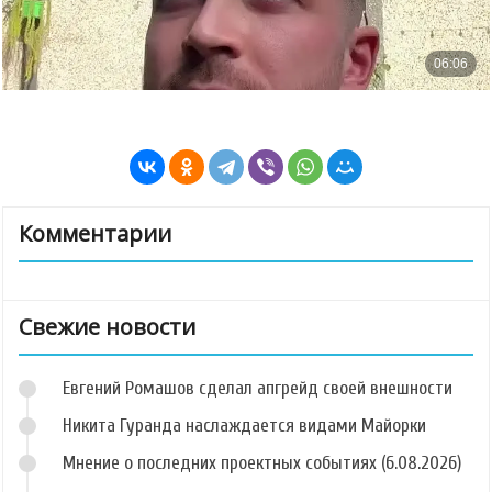
Комментарии
Свежие новости
Евгений Ромашов сделал апгрейд своей внешности
Никита Гуранда наслаждается видами Майорки
Мнение о последних проектных событиях (6.08.2026)