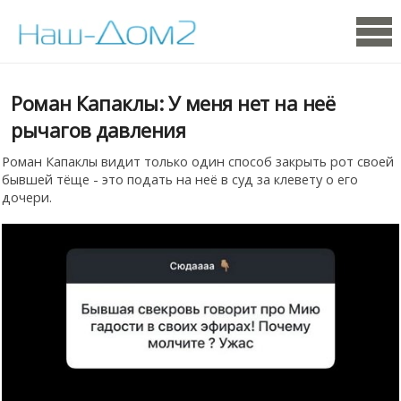
Роман Капаклы: У меня нет на неё
рычагов давления
Роман Капаклы видит только один способ закрыть рот своей
бывшей тёще - это подать на неё в суд за клевету о его
дочери.