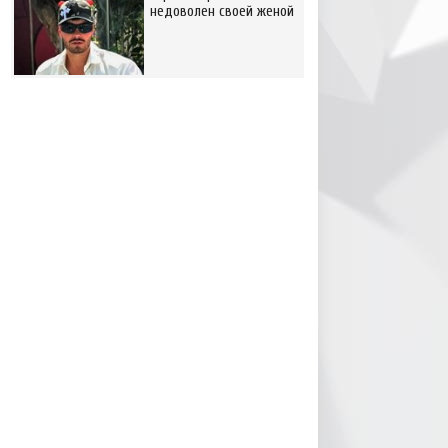
недоволен своей женой