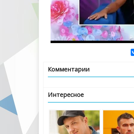
Комментарии
Интересное