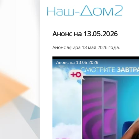
Анонс на 13.05.2026
Анонс эфира 13 мая 2026 года.