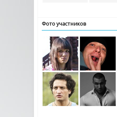
Фото участников