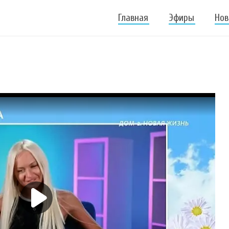
Главная
Эфиры
Нов