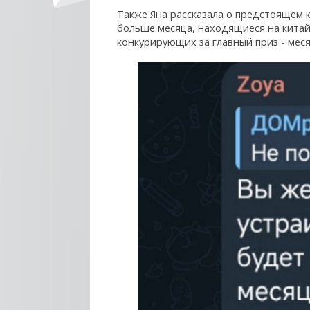
Также Яна рассказала о предстоящем к
больше месяца, находящиеся на китай
конкурирующих за главный приз - мес