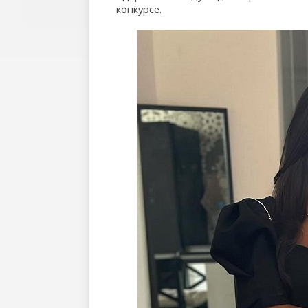
конкурсе.