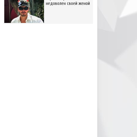
недоволен своей женой