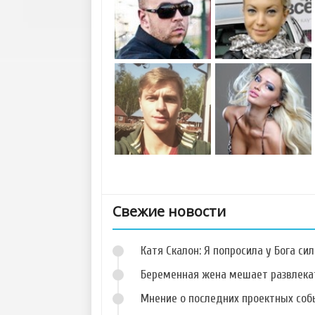
Свежие новости
Катя Скалон: Я попросила у Бога сил
Беременная жена мешает развлека
Мнение о последних проектных собы