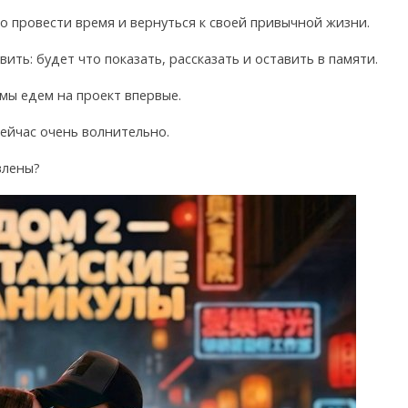
о провести время и вернуться к своей привычной жизни.
ить: будет что показать, рассказать и оставить в памяти.
мы едем на проект впервые.
сейчас очень волнительно.
влены?