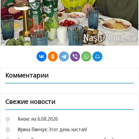
Комментарии
Свежие новости
Анонс на 6.08.2026
Ирина Пинчук: Этот день настал!