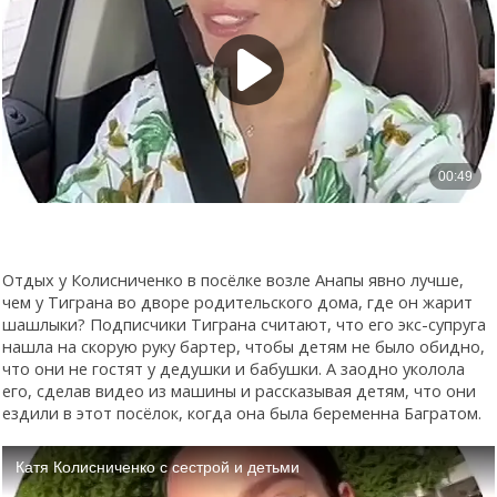
Отдых у Колисниченко в посёлке возле Анапы явно лучше,
чем у Тиграна во дворе родительского дома, где он жарит
шашлыки? Подписчики Тиграна считают, что его экс-супруга
нашла на скорую руку бартер, чтобы детям не было обидно,
что они не гостят у дедушки и бабушки. А заодно уколола
его, сделав видео из машины и рассказывая детям, что они
ездили в этот посёлок, когда она была беременна Багратом.