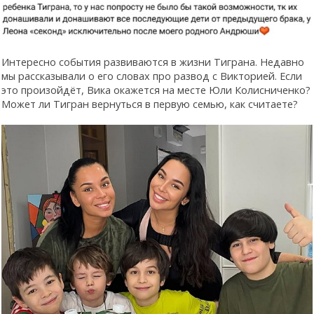
Интересно события развиваются в жизни Тиграна. Недавно
мы рассказывали о его словах про развод с Викторией. Если
это произойдёт, Вика окажется на месте Юли Колисниченко?
Может ли Тигран вернуться в первую семью, как считаете?