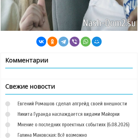
Комментарии
Свежие новости
Евгений Ромашов сделал апгрейд своей внешности
Никита Гуранда наслаждается видами Майорки
Мнение о последних проектных событиях (6.08.2026)
Галина Маковская: Всё возможно