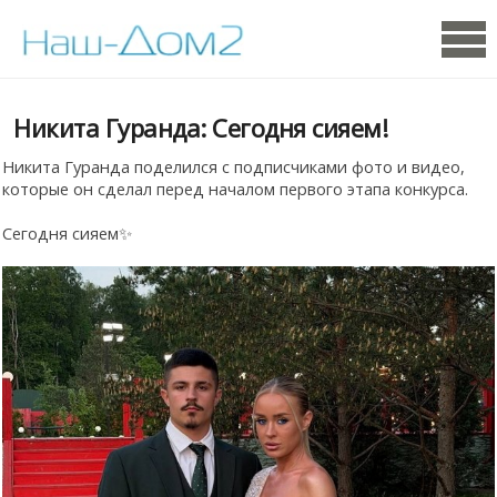
Никита Гуранда: Сегодня сияем!
Никита Гуранда поделился с подписчиками фото и видео,
которые он сделал перед началом первого этапа конкурса.
Сегодня сияем✨