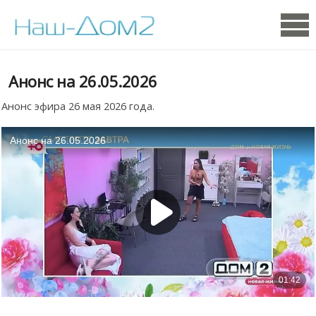
Анонс на 26.05.2026
Анонс эфира 26 мая 2026 года.