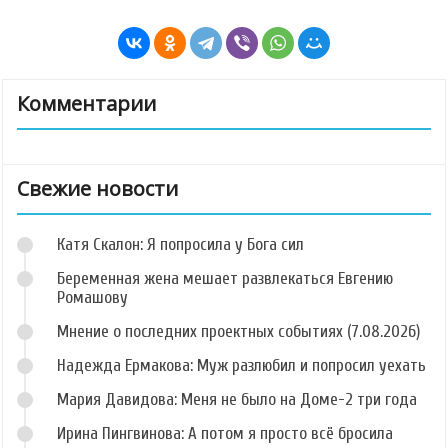
Комментарии
Свежие новости
Катя Скалон: Я попросила у Бога сил
Беременная жена мешает развлекаться Евгению
Ромашову
Мнение о последних проектных событиях (7.08.2026)
Надежда Ермакова: Муж разлюбил и попросил уехать
Мария Давидова: Меня не было на Доме-2 три года
Ирина Пингвинова: А потом я просто всё бросила