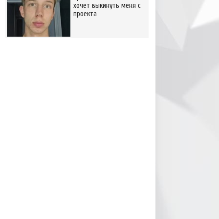
хочет выкинуть меня с
проекта