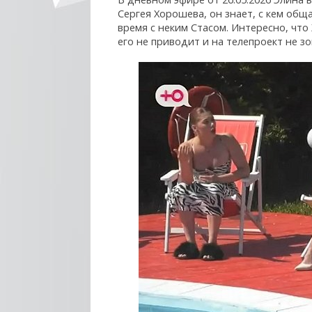
Сергея Хорошева, он знает, с кем общ
время с неким Стасом. Интересно, что
его не приводит и на телепроект не зо