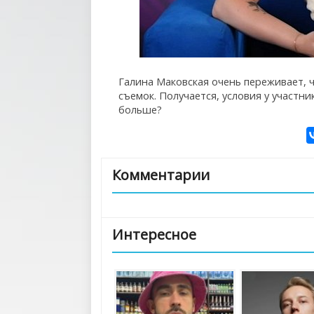
Галина Маковская очень переживает, ч
съемок. Получается, условия у участн
больше?
Комментарии
Интересное