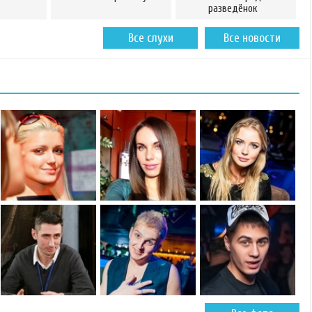
разведёнок
Все слухи
Все новости