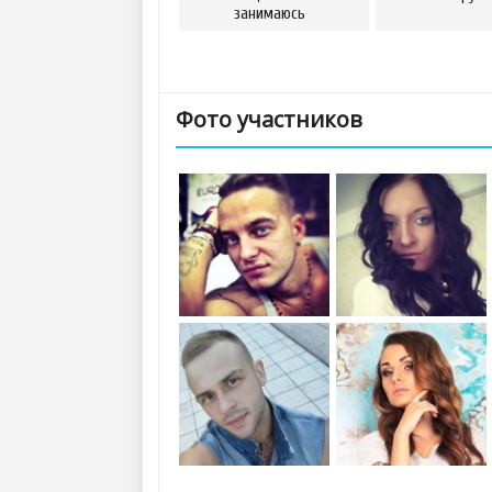
занимаюсь
Фото участников