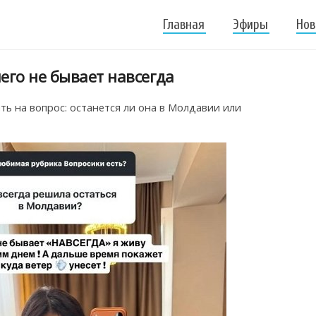
Главная
Эфиры
Нов
его не бывает навсегда
ть на вопрос: останется ли она в Молдавии или