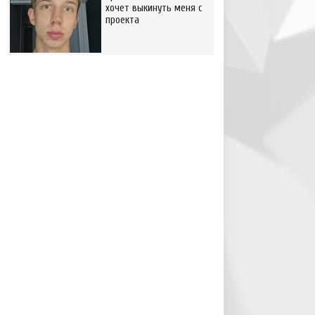
хочет выкинуть меня с
проекта