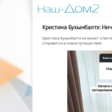
Кристина Бухынбалтэ: Нич
Кристина Бухынбалтэ не может ответи
отправится в новое путешествие.