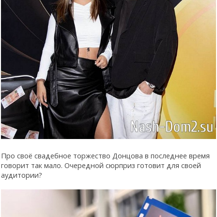
Про своё свадебное торжество Донцова в последнее время
говорит так мало. Очередной сюрприз готовит для своей
аудитории?