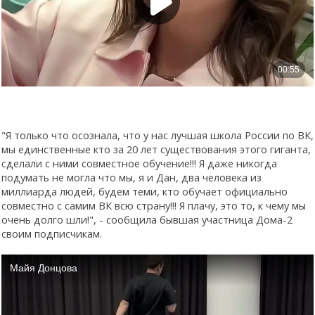
"Я только что осознала, что у нас лучшая школа России по ВК,
мы единственные кто за 20 лет существования этого гиганта,
сделали с ними совместное обучение!!! Я даже никогда
подумать не могла что мы, я и Дан, два человека из
миллиарда людей, будем теми, кто обучает официально
совместно с самим ВК всю страну!!! Я плачу, это то, к чему мы
очень долго шли!", - сообщила бывшая участница Дома-2
своим подписчикам.