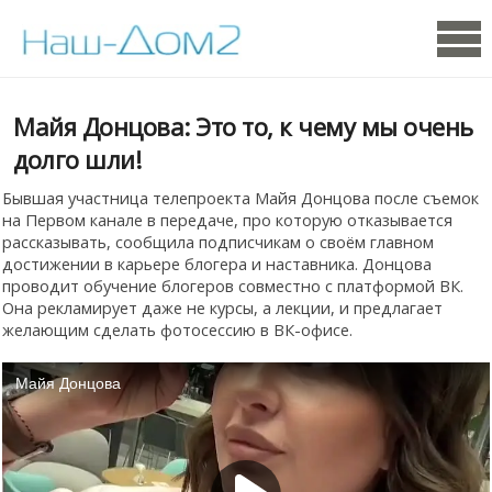
Майя Донцова: Это то, к чему мы очень
долго шли!
Бывшая участница телепроекта Майя Донцова после съемок
на Первом канале в передаче, про которую отказывается
рассказывать, сообщила подписчикам о своём главном
достижении в карьере блогера и наставника. Донцова
проводит обучение блогеров совместно с платформой ВК.
Она рекламирует даже не курсы, а лекции, и предлагает
желающим сделать фотосессию в ВК-офисе.