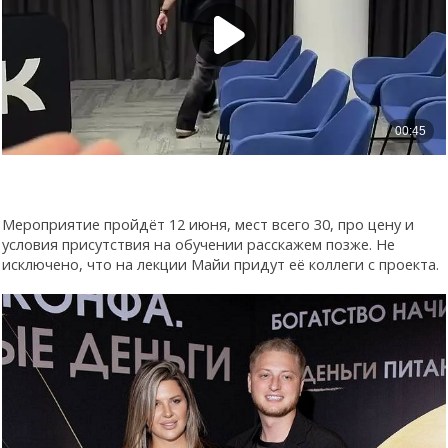
Мероприятие пройдёт 12 июня, мест всего 30, про цену и
условия присутствия на обучении расскажем позже. Не
исключено, что на лекции Майи придут её коллеги с проекта.