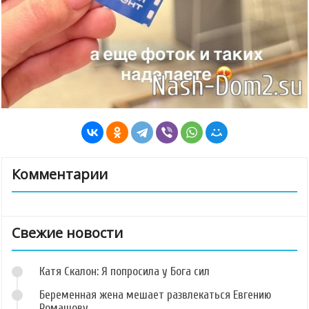
Комментарии
Свежие новости
Катя Скалон: Я попросила у Бога сил
Беременная жена мешает развлекаться Евгению
Ромашову