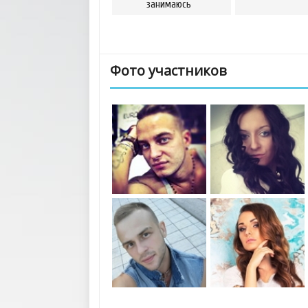
занимаюсь
Фото участников