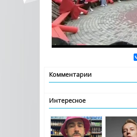
Комментарии
Интересное