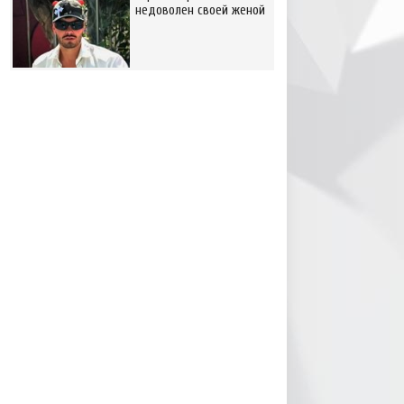
недоволен своей женой