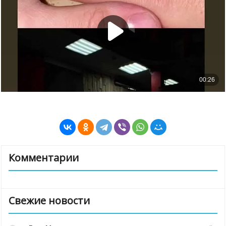
Комментарии
Свежие новости