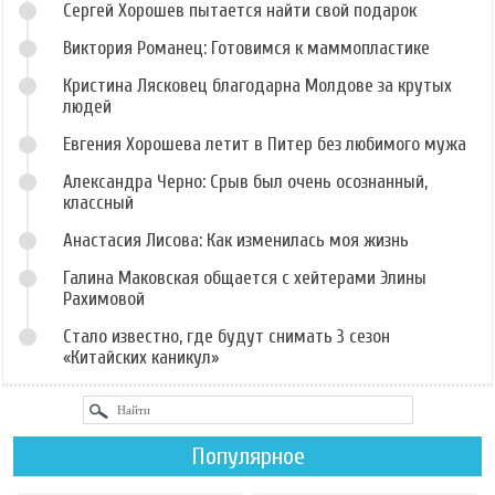
Сергей Хорошев пытается найти свой подарок
Виктория Романец: Готовимся к маммопластике
Кристина Лясковец благодарна Молдове за крутых
людей
Евгения Хорошева летит в Питер без любимого мужа
Александра Черно: Срыв был очень осознанный,
классный
Анастасия Лисова: Как изменилась моя жизнь
Галина Маковская общается с хейтерами Элины
Рахимовой
Стало известно, где будут снимать 3 сезон
«Китайских каникул»
Популярное