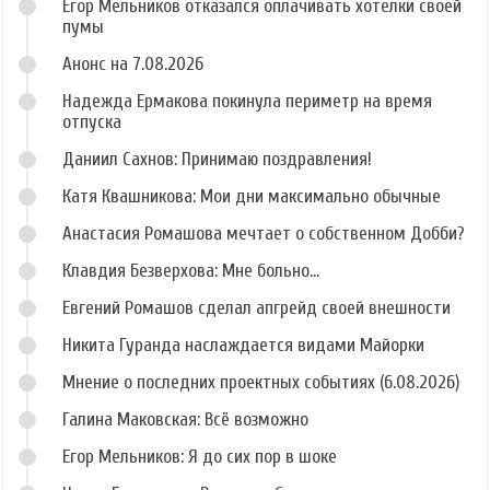
Егор Мельников отказался оплачивать хотелки своей
пумы
Анонс на 7.08.2026
Надежда Ермакова покинула периметр на время
отпуска
Даниил Сахнов: Принимаю поздравления!
Катя Квашникова: Мои дни максимально обычные
Анастасия Ромашова мечтает о собственном Добби?
Клавдия Безверхова: Мне больно...
Евгений Ромашов сделал апгрейд своей внешности
Никита Гуранда наслаждается видами Майорки
Мнение о последних проектных событиях (6.08.2026)
Галина Маковская: Всё возможно
Егор Мельников: Я до сих пор в шоке