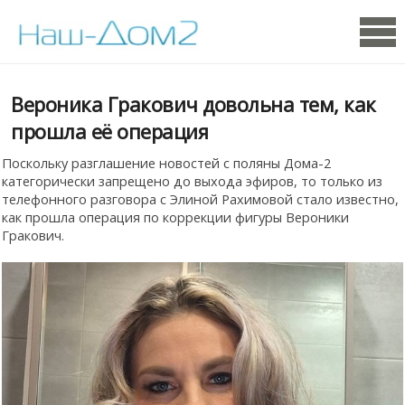
Вероника Гракович довольна тем, как
прошла её операция
Поскольку разглашение новостей с поляны Дома-2
категорически запрещено до выхода эфиров, то только из
телефонного разговора с Элиной Рахимовой стало известно,
как прошла операция по коррекции фигуры Вероники
Гракович.