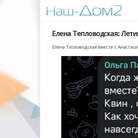
Елена Тепловодская: Лети
Елена Тепловодская вместе с Анастаси