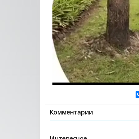
Комментарии
Интересное