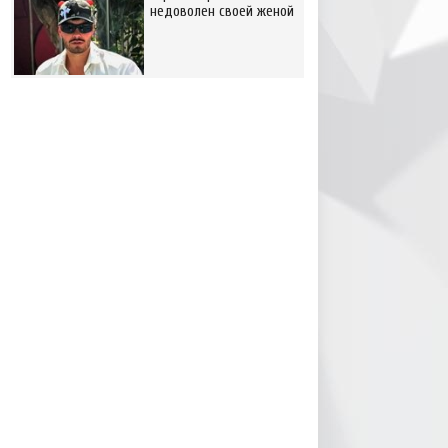
недоволен своей женой