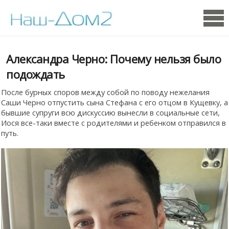
Александра Черно: Почему нельзя было
подождать
После бурных споров между собой по поводу нежелания
Саши Черно отпустить сына Стефана с его отцом в Кущевку, а
бывшие супруги всю дискуссию вынесли в социальные сети,
Иося все-таки вместе с родителями и ребенком отправился в
путь.