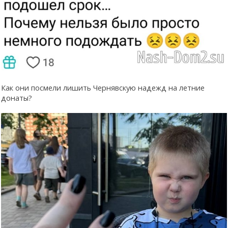
Как они посмели лишить Чернявскую надежд на летние
донаты?