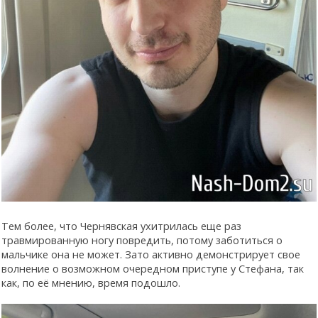
Тем более, что Чернявская ухитрилась еще раз
травмированную ногу повредить, потому заботиться о
мальчике она не может. Зато активно демонстрирует свое
волнение о возможном очередном приступе у Стефана, так
как, по её мнению, время подошло.