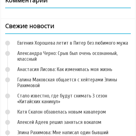
Комментарии
Свежие новости
Евгения Хорошева летит в Питер без любимого мужа
Александра Черно: Срыв был очень осознанный,
классный
Анастасия Лисова: Как изменилась моя жизнь
Галина Маковская общается с хейтерами Элины
Рахимовой
Стало известно, где будут снимать 3 сезон
«Китайских каникул»
Катя Скалон обзавелась новым кавалером
Алексей Адеев решил заняться вокалом
Элина Рахимова: Мне написал один бывший