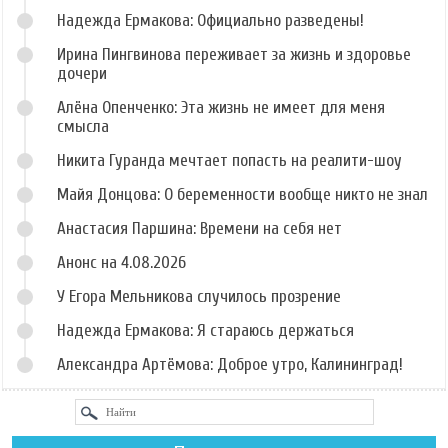
Надежда Ермакова: Официально разведены!
Ирина Пингвинова переживает за жизнь и здоровье
дочери
Алёна Опенченко: Эта жизнь не имеет для меня
смысла
Никита Гуранда мечтает попасть на реалити-шоу
Майя Донцова: О беременности вообще никто не знал
Анастасия Паршина: Времени на себя нет
Анонс на 4.08.2026
У Егора Мельникова случилось прозрение
Надежда Ермакова: Я стараюсь держаться
Александра Артёмова: Доброе утро, Калининград!