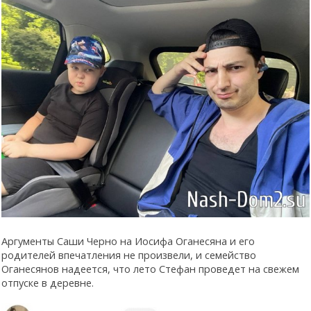
Аргументы Саши Черно на Иосифа Оганесяна и его
родителей впечатления не произвели, и семейство
Оганесянов надеется, что лето Стефан проведет на свежем
отпуске в деревне.