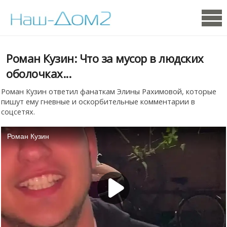
Роман Кузин: Что за мусор в людских
оболочках...
Роман Кузин ответил фанаткам Элины Рахимовой, которые
пишут ему гневные и оскорбительные комментарии в
соцсетях.