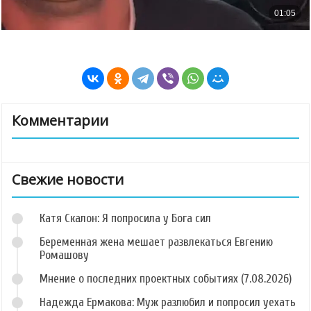
Комментарии
Свежие новости
Катя Скалон: Я попросила у Бога сил
Беременная жена мешает развлекаться Евгению
Ромашову
Мнение о последних проектных событиях (7.08.2026)
Надежда Ермакова: Муж разлюбил и попросил уехать