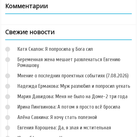
Комментарии
Свежие новости
Катя Скалон: Я попросила у Бога сил
Беременная жена мешает развлекаться Евгению
Ромашову
Мнение о последних проектных событиях (7.08.2026)
Надежда Ермакова: Муж разлюбил и попросил уехать
Мария Давидова: Меня не было на Доме-2 три года
Ирина Пингвинова: А потом я просто всё бросила
Алёна Савкина: Я хочу стать полезной
Евгения Хорошева: Да, я злая и мстительная