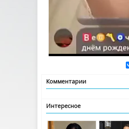
Комментарии
Интересное