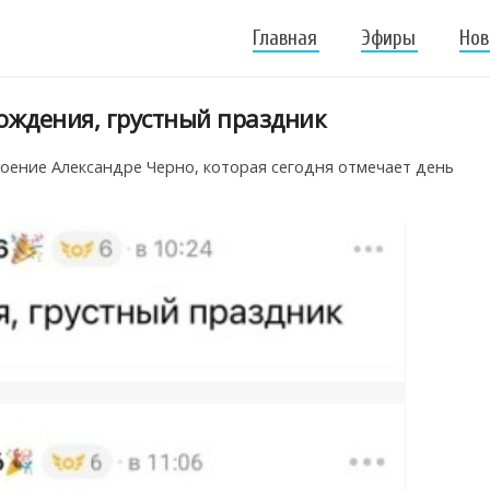
Главная
Эфиры
Нов
ождения, грустный праздник
оение Александре Черно, которая сегодня отмечает день