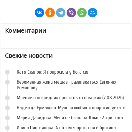
Комментарии
Свежие новости
Катя Скалон: Я попросила у Бога сил
Беременная жена мешает развлекаться Евгению
Ромашову
Мнение о последних проектных событиях (7.08.2026)
Надежда Ермакова: Муж разлюбил и попросил уехать
Мария Давидова: Меня не было на Доме-2 три года
Ирина Пингвинова: А потом я просто всё бросила