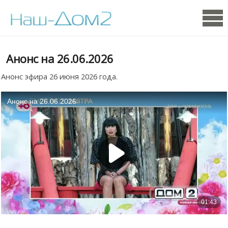
Анонс на 26.06.2026
Анонс эфира 26 июня 2026 года.