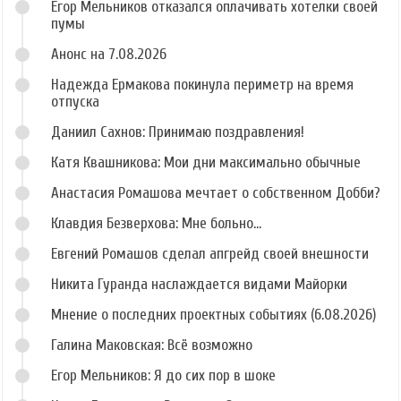
Егор Мельников отказался оплачивать хотелки своей
пумы
Анонс на 7.08.2026
Надежда Ермакова покинула периметр на время
отпуска
Даниил Сахнов: Принимаю поздравления!
Катя Квашникова: Мои дни максимально обычные
Анастасия Ромашова мечтает о собственном Добби?
Клавдия Безверхова: Мне больно...
Евгений Ромашов сделал апгрейд своей внешности
Никита Гуранда наслаждается видами Майорки
Мнение о последних проектных событиях (6.08.2026)
Галина Маковская: Всё возможно
Егор Мельников: Я до сих пор в шоке