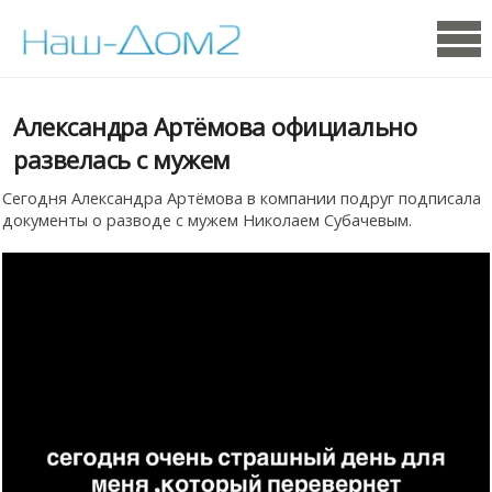
Александра Артёмова официально
развелась с мужем
Сегодня Александра Артёмова в компании подруг подписала
документы о разводе с мужем Николаем Субачевым.