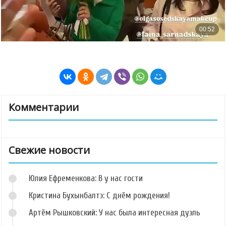
Комментарии
Свежие новости
Юлия Ефременкова: В у нас гости
Кристина Бухынбалтэ: С днём рождения!
Артём Рышковский: У нас была интересная дуэль