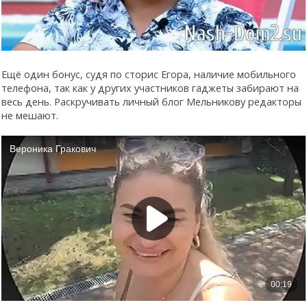
Ещё один бонус, судя по сторис Егора, наличие мобильного
телефона, так как у других участников гаджеты забирают на
весь день. Раскручивать личный блог Мельникову редакторы
не мешают.