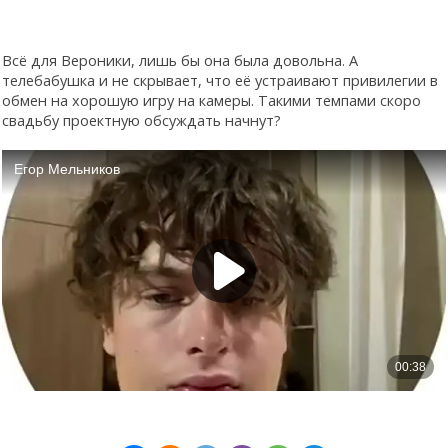
Всё для Вероники, лишь бы она была довольна. А
телебабушка и не скрывает, что её устраивают привилегии в
обмен на хорошую игру на камеры. Такими темпами скоро
свадьбу проектную обсуждать начнут?