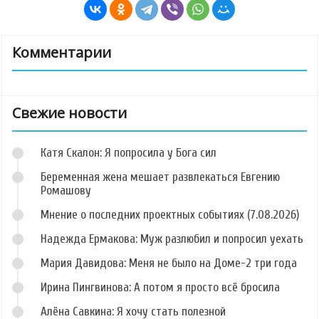
Комментарии
Свежие новости
Катя Скалон: Я попросила у Бога сил
Беременная жена мешает развлекаться Евгению
Ромашову
Мнение о последних проектных событиях (7.08.2026)
Надежда Ермакова: Муж разлюбил и попросил уехать
Мария Давидова: Меня не было на Доме-2 три года
Ирина Пингвинова: А потом я просто всё бросила
Алёна Савкина: Я хочу стать полезной