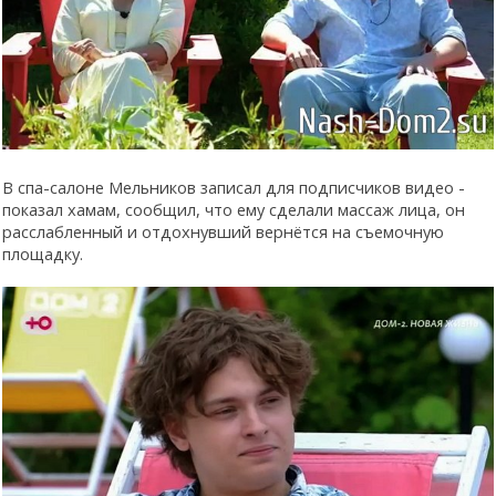
В спа-салоне Мельников записал для подписчиков видео -
показал хамам, сообщил, что ему сделали массаж лица, он
расслабленный и отдохнувший вернётся на съемочную
площадку.