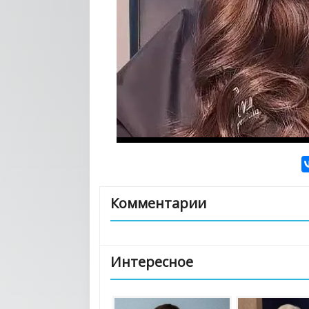
Комментарии
Интересное