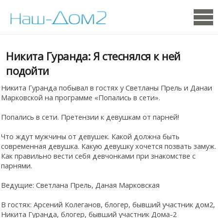
Никита Гуранда: Я стеснялся к ней
подойти
Никита Гуранда побывал в гостях у Светланы Прель и Данаи
Марковской на программе «Попались в сети».
Попались в сети. Претензии к девушкам от парней!
Что ждут мужчины от девушек. Какой должна быть
современная девушка. Какую девушку хочется позвать замуж.
Как правильно вести себя девчонками при знакомстве с
парнями.
Ведущие: Светлана Прель, Даная Марковская
В гостях: Арсений Колеганов, блогер, бывший участник дом2,
Никита Гуранда, блогер, бывший участник Дома-2