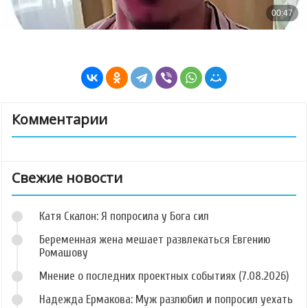
Комментарии
Свежие новости
Катя Скалон: Я попросила у Бога сил
Беременная жена мешает развлекаться Евгению
Ромашову
Мнение о последних проектных событиях (7.08.2026)
Надежда Ермакова: Муж разлюбил и попросил уехать