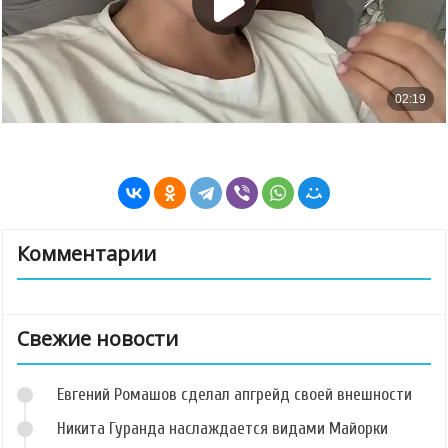
Комментарии
Свежие новости
Евгений Ромашов сделал апгрейд своей внешности
Никита Гуранда наслаждается видами Майорки