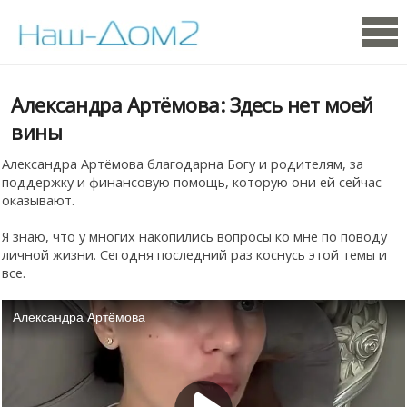
Александра Артёмова: Здесь нет моей
вины
Александра Артёмова благодарна Богу и родителям, за
поддержку и финансовую помощь, которую они ей сейчас
оказывают.
Я знаю, что у многих накопились вопросы ко мне по поводу
личной жизни. Сегодня последний раз коснусь этой темы и
все.