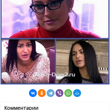
Комментарии