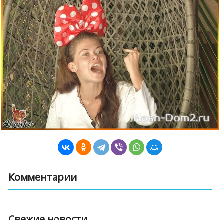
Комментарии
Свежие новости