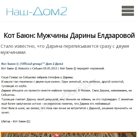
Кот Баюн: Мужчины Дарины Елдзаровой
Стало известно, что Дарина переписывается сразу с двумя
мужчинами.