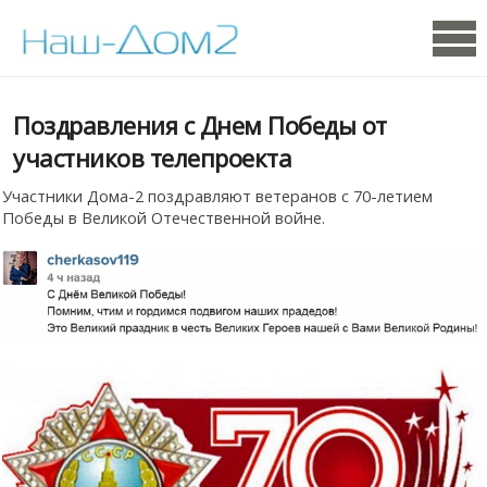
Поздравления с Днем Победы от
участников телепроекта
Участники Дома-2 поздравляют ветеранов с 70-летием
Победы в Великой Отечественной войне.