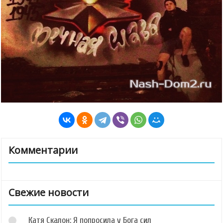
Комментарии
Свежие новости
Катя Скалон: Я попросила у Бога сил