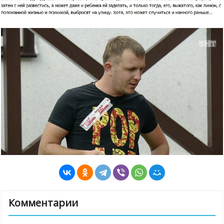
Комментарии