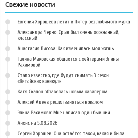
Свежие новости
Евгения Хорошева летит в Питер без любимого мужа
Александра Черно: Срыв был очень осознанный,
классный
Анастасия Лисова: Как изменилась моя жизнь
Галина Маковская общается с хейтерами Элины
Рахимовой
Стало известно, где будут снимать 3 сезон
«Китайских каникул»
Катя Скалон обзавелась новым кавалером
Алексей Адеев решил заняться вокалом
Элина Рахимова: Мне написал один бывший
Анонс на 5.08.2026
Сергей Хорошев: Она остаётся такой, какая и была