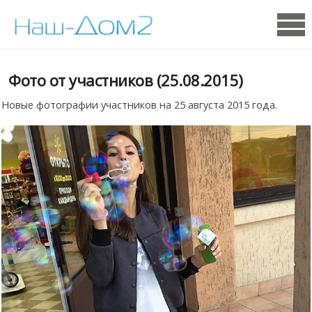
Фото от участников (25.08.2015)
Новые фотографии участников на 25 августа 2015 года.