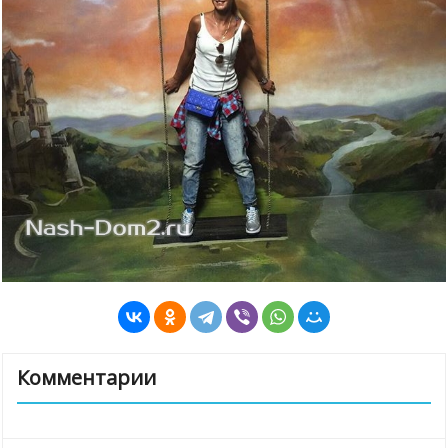
Комментарии