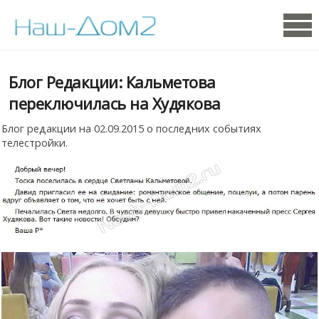
Блог Редакции: Кальметова
переключилась на Худякова
Блог редакции на 02.09.2015 о последних событиях
телестройки.