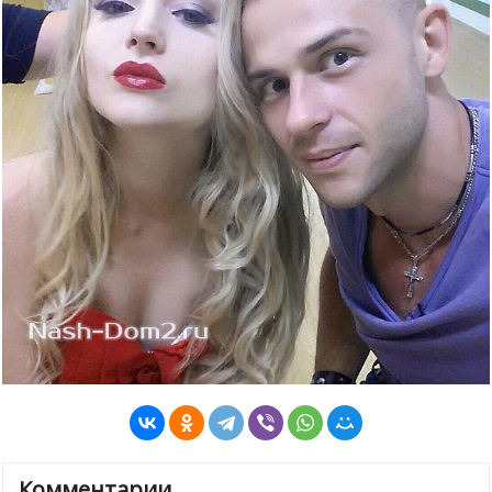
Комментарии