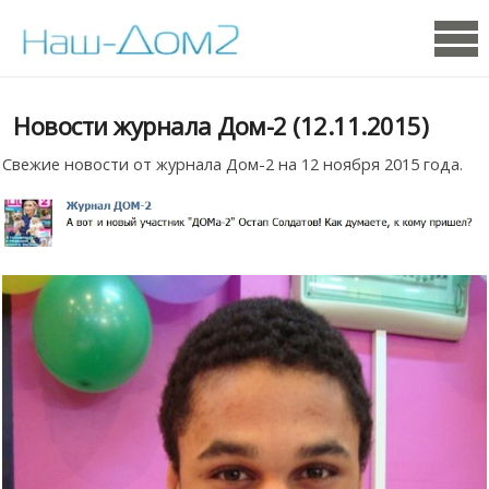
Новости журнала Дом-2 (12.11.2015)
Свежие новости от журнала Дом-2 на 12 ноября 2015 года.