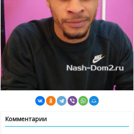
Комментарии