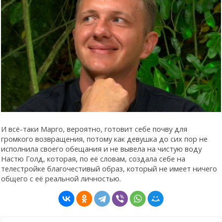
И всё-таки Марго, вероятно, готовит себе почву для
громкого возвращения, потому как девушка до сих пор не
исполнила своего обещания и не вывела на чистую воду
Настю Голд, которая, по её словам, создала себе на
телестройке благочестивый образ, который не имеет ничего
общего с её реальной личностью.