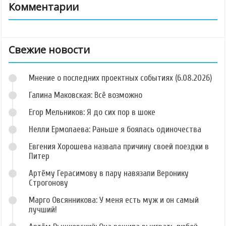
Комментарии
Свежие новости
Мнение о последних проектных событиях (6.08.2026)
Галина Маковская: Всё возможно
Егор Мельников: Я до сих пор в шоке
Нелли Ермолаева: Раньше я боялась одиночества
Евгения Хорошева назвала причину своей поездки в
Питер
Артёму Герасимову в пару навязали Веронику
Строгонову
Марго Овсянникова: У меня есть муж и он самый
лучший!