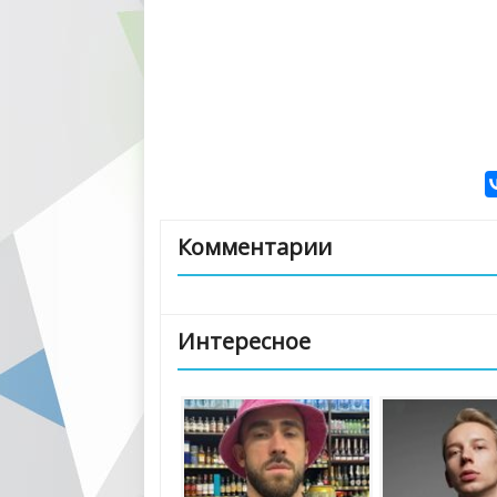
Комментарии
Интересное