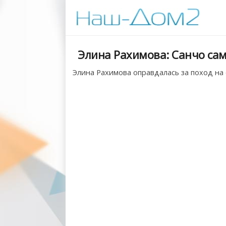
Элина Рахимова: Санчо сам
Элина Рахимова оправдалась за поход на 