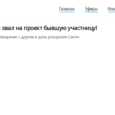
Главная
Эфиры
Нов
 звал на проект бывшую участницу!
свидание с другим в день рождения Санчо.