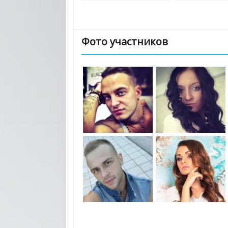
Фото участников