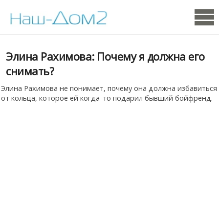
Элина Рахимова: Почему я должна его
снимать?
Элина Рахимова не понимает, почему она должна избавиться
от кольца, которое ей когда-то подарил бывший бойфренд.