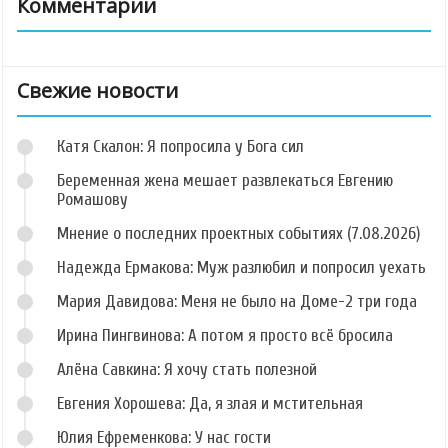
Комментарии
Свежие новости
Катя Скалон: Я попросила у Бога сил
Беременная жена мешает развлекаться Евгению
Ромашову
Мнение о последних проектных событиях (7.08.2026)
Надежда Ермакова: Муж разлюбил и попросил уехать
Мария Давидова: Меня не было на Доме-2 три года
Ирина Пингвинова: А потом я просто всё бросила
Алёна Савкина: Я хочу стать полезной
Евгения Хорошева: Да, я злая и мстительная
Юлия Ефременкова: У нас гости