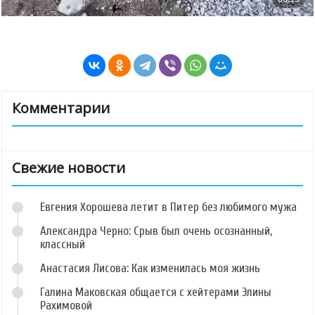
Комментарии
Свежие новости
Евгения Хорошева летит в Питер без любимого мужа
Александра Черно: Срыв был очень осознанный,
классный
Анастасия Лисова: Как изменилась моя жизнь
Галина Маковская общается с хейтерами Элины
Рахимовой