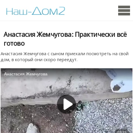
Анастасия Жемчугова: Практически всё
готово
Анастасия Жемчугова с сыном приехали посмотреть на свой
дом, в который они скоро переедут.