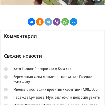
Комментарии
Свежие новости
Катя Скалон: Я попросила у Бога сил
Беременная жена мешает развлекаться Евгению
Ромашову
Мнение о последних проектных событиях (7.08.2026)
Надежда Ермакова: Муж разлюбил и попросил уехать