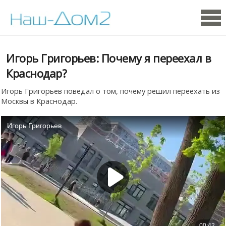
Игорь Григорьев: Почему я переехал в
Краснодар?
Игорь Григорьев поведал о том, почему решил переехать из
Москвы в Краснодар.