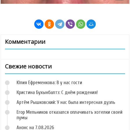
Комментарии
Свежие новости
Юлия Ефременкова: В у нас гости
Кристина Бухынбалтэ: С днём рождения!
Артём Рышковский: У нас была интересная дуэль
Егор Мельников отказался оплачивать хотелки своей
пумы
Анонс на 7.08.2026