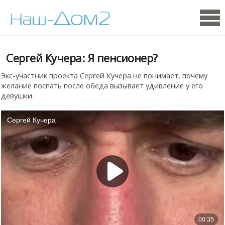
Сергей Кучера: Я пенсионер?
Экс-участник проекта Сергей Кучера не понимает, почему
желание поспать после обеда вызывает удивление у его
девушки.