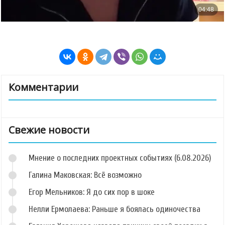
Комментарии
Свежие новости
Мнение о последних проектных событиях (6.08.2026)
Галина Маковская: Всё возможно
Егор Мельников: Я до сих пор в шоке
Нелли Ермолаева: Раньше я боялась одиночества