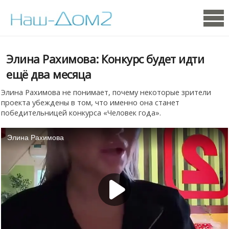
Элина Рахимова: Конкурс будет идти
ещё два месяца
Элина Рахимова не понимает, почему некоторые зрители
проекта убеждены в том, что именно она станет
победительницей конкурса «Человек года».