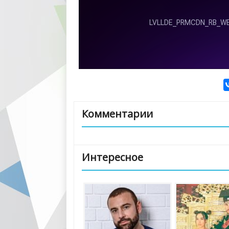
Комментарии
Интересное