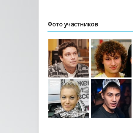
Фото участников