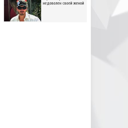
недоволен своей женой